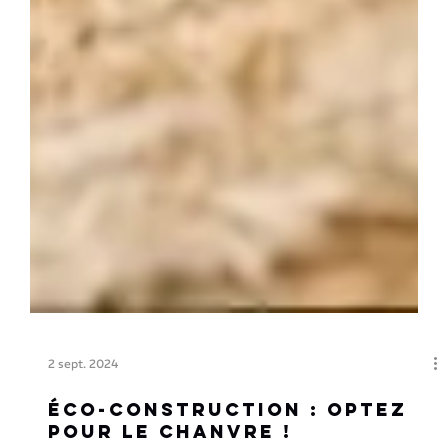
2 sept. 2024