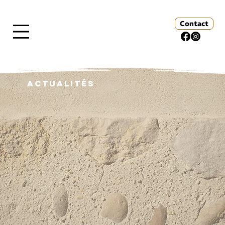
Contact
Actualités