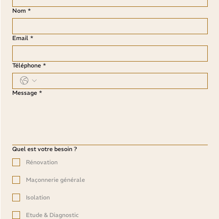
Nom
*
Email
*
Téléphone
*
Message
*
Quel est votre besoin ?
Rénovation
Maçonnerie générale
Isolation
Etude & Diagnostic