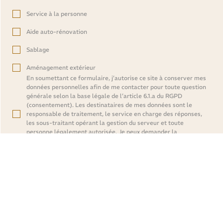
Service à la personne
Aide auto-rénovation
Sablage
Aménagement extérieur
En soumettant ce formulaire, j’autorise ce site à conserver mes 
données personnelles afin de me contacter pour toute question 
générale selon la base légale de l’article 6.1.a du RGPD 
(consentement). Les destinataires de mes données sont le 
responsable de traitement, le service en charge des réponses, 
les sous-traitant opérant la gestion du serveur et toute 
personne légalement autorisée. Je peux demander la 
suppression à tout moment. Voir notre Politique de gestion des 
données personnelles.
*
Soumettre