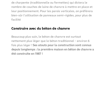
de charpente (traditionnelle ou fermettes) qui dictera le 
nombre de couches de laine de chanvre à mettre en place et 
leur positionnement. Pour les parois verticales, on préfèrera 
bien-sûr l’utilisation de panneaux semi-rigides, pour plus de 
facilité
Construire avec du béton de chanvre
Beaucoup plus sain, le béton de chanvre est surtout 
nettement plus léger que le béton traditionnel – environ 6 
fois plus léger ! 
Ses atouts pour la construction sont connus 
depuis longtemps : la première maison en béton de chanvre a 
été construite en 1987 !