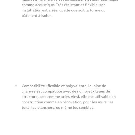
comme acoustique. Très résistant et flexible, son 
installation est aisée, quelle que soit la forme du 
bâtiment à isoler.
Compatibilité : flexible et polyvalente, la laine de 
chanvre est compatible avec de nombreux types de 
structure, bois comme acier. Ainsi, elle est utilisable en 
construction comme en rénovation, pour les murs, les 
toits, les planchers, ou même les combles.