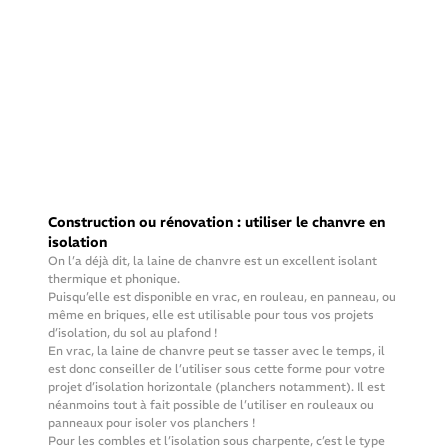
Construction ou rénovation : utiliser le chanvre en 
isolation
On l’a déjà dit, la laine de chanvre est un excellent isolant 
thermique et phonique.
Puisqu’elle est disponible en vrac, en rouleau, en panneau, ou 
même en briques, elle est utilisable pour tous vos projets 
d’isolation, du sol au plafond !
En vrac, la laine de chanvre peut se tasser avec le temps, il 
est donc conseiller de l’utiliser sous cette forme pour votre 
projet d’isolation horizontale (planchers notamment). Il est 
néanmoins tout à fait possible de l’utiliser en rouleaux ou 
panneaux pour isoler vos planchers !
Pour les combles et l’isolation sous charpente, c’est le type 