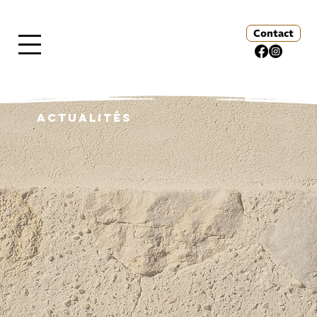
Contact
Actualités