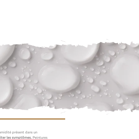
humidité présent dans un
aiter les symptômes.
Peintures