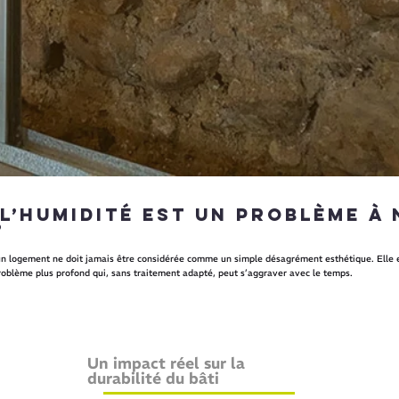
l’humidité est un problème à 
?
un logement ne doit jamais être considérée comme un simple désagrément esthétique. Elle 
problème plus profond qui, sans traitement adapté, peut s’aggraver avec le temps.
Un impact réel sur la
durabilité du bâti