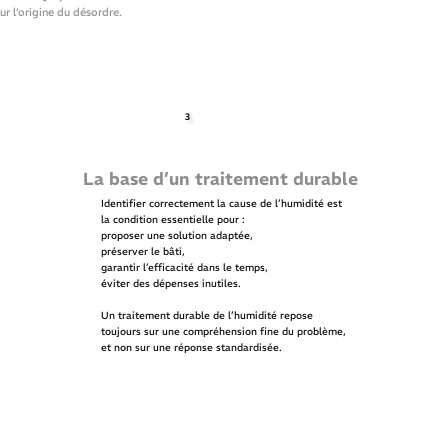
ur l’origine du désordre.
3
La base d’un traitement durable
Identifier correctement la cause de l’humidité est
la condition essentielle pour :
proposer une solution adaptée,
préserver le bâti,
garantir l’efficacité dans le temps,
éviter des dépenses inutiles.
Un traitement durable de l’humidité repose
toujours sur une compréhension fine du problème,
et non sur une réponse standardisée.