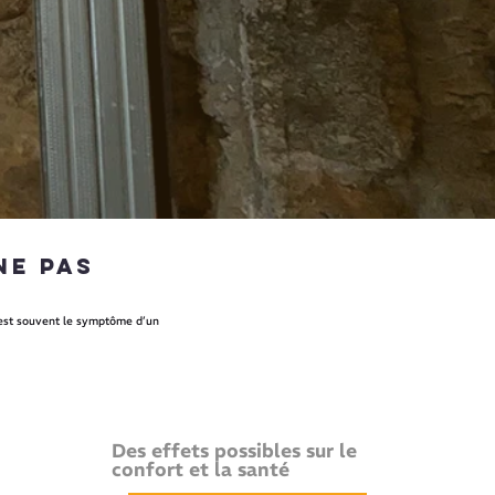
ne pas
est souvent le symptôme d’un
Des effets possibles sur le
confort et la santé