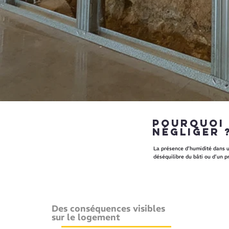
Pourquoi 
négliger 
La présence d’humidité dans 
déséquilibre du bâti ou d’un 
Des conséquences visibles
sur le logement