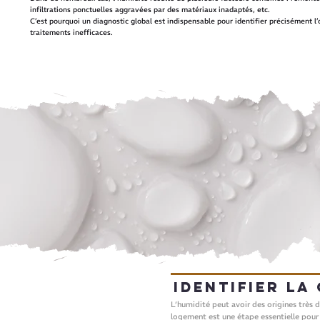
infiltrations ponctuelles aggravées par des matériaux inadaptés, etc.
C’est pourquoi un diagnostic global est indispensable pour identifier précisément l’
traitements inefficaces.
Identifier la
L’humidité peut avoir des origines très d
logement est une étape essentielle pou