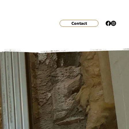
Contact