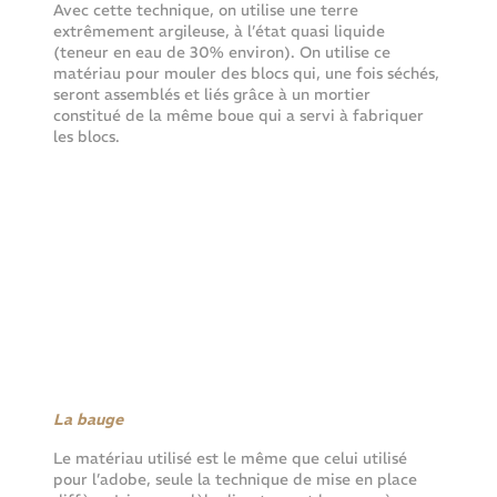
Avec cette technique, on utilise une terre 
extrêmement argileuse, à l’état quasi liquide 
(teneur en eau de 30% environ). On utilise ce 
matériau pour mouler des blocs qui, une fois séchés, 
seront assemblés et liés grâce à un mortier 
constitué de la même boue qui a servi à fabriquer 
les blocs.
La bauge
Le matériau utilisé est le même que celui utilisé 
pour l’adobe, seule la technique de mise en place 