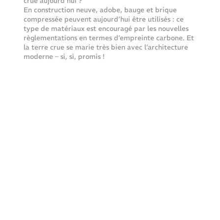
crue aujourd’hui ?
En construction neuve, adobe, bauge et brique 
compressée peuvent aujourd’hui être utilisés : ce 
type de matériaux est encouragé par les nouvelles 
règlementations en termes d’empreinte carbone. Et 
la terre crue se marie très bien avec l’architecture 
moderne – si, si, promis !