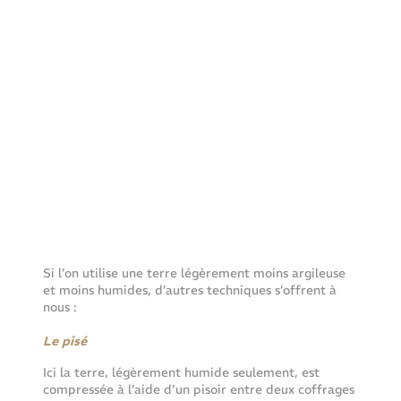
Si l’on utilise une terre légèrement moins argileuse 
et moins humides, d’autres techniques s’offrent à 
nous :
Le pisé 
Ici la terre, légèrement humide seulement, est 
compressée à l’aide d’un pisoir entre deux coffrages 