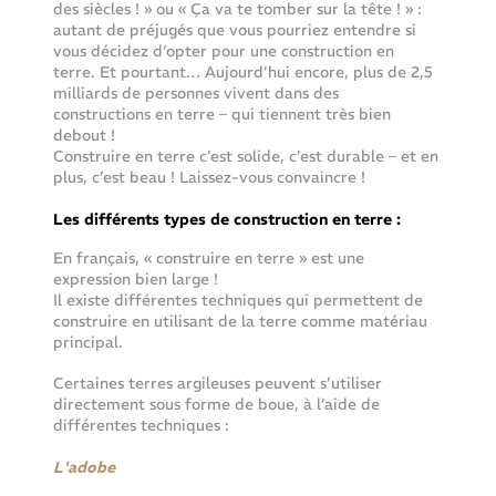
des siècles ! » ou « Ça va te tomber sur la tête ! » : 
autant de préjugés que vous pourriez entendre si 
vous décidez d’opter pour une construction en 
terre. Et pourtant… Aujourd’hui encore, plus de 2,5 
milliards de personnes vivent dans des 
constructions en terre – qui tiennent très bien 
debout !
Construire en terre c’est solide, c’est durable – et en 
plus, c’est beau ! Laissez-vous convaincre !
Les différents types de construction en terre :
En français, « construire en terre » est une 
expression bien large !
Il existe différentes techniques qui permettent de 
construire en utilisant de la terre comme matériau 
principal.
Certaines terres argileuses peuvent s’utiliser 
directement sous forme de boue, à l’aide de 
différentes techniques :
L'adobe