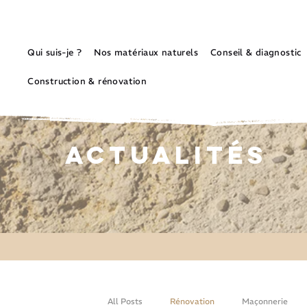
Qui suis-je ?
Nos matériaux naturels
Conseil & diagnostic
Construction & rénovation
Actualités
All Posts
Rénovation
Maçonnerie