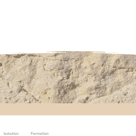
Isolation
Formation