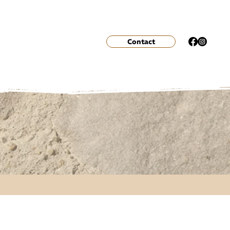
Contact